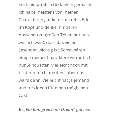
noch nie wirklich Gedanken gemacht.
Ich habe meistens von meinen
Charakteren gar kein konkretes Bild
im Kopf und denke mir deren
Aussehen zu großen Teilen nur aus,
weil ich weiß, dass das vielen
Lesenden wichtig ist. Sonst wären
einige meiner Charaktere vermutlich
nur Silhouetten, vielleicht noch mit
bestimmten Klamotten, aber das
war’s dann. Vielleicht hat ja jemand
anderes Ideen für einen möglichen
Cast.
In
„Ein Königreich im Ozean“
gibt es