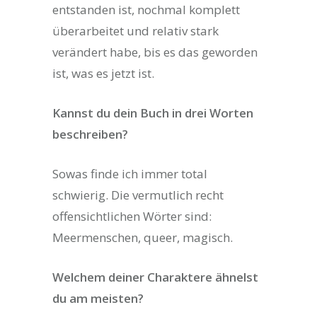
entstanden ist, nochmal komplett
überarbeitet und relativ stark
verändert habe, bis es das geworden
ist, was es jetzt ist.
Kannst du dein Buch in drei Worten
beschreiben?
Sowas finde ich immer total
schwierig. Die vermutlich recht
offensichtlichen Wörter sind:
Meermenschen, queer, magisch.
Welchem deiner Charaktere ähnelst
du am meisten?