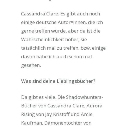
Cassandra Clare. Es gibt auch noch
einige deutsche Autor*innen, die ich
gerne treffen würde, aber da ist die
Wahrscheinlichkeit höher, sie
tatsächlich mal zu treffen, bzw. einige
davon habe ich auch schon mal
gesehen.
Was sind deine Lieblingsbücher?
Da gibt es viele. Die Shadowhunters-
Bücher von Cassandra Clare, Aurora
Rising von Jay Kristoff und Amie
Kaufman, Dämonentochter von