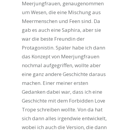
Meerjungfrauen, genaugenommen
um Wesen, die eine Mischung aus
Meermenschen und Feen sind. Da
gab es auch eine Saphira, aber sie
war die beste Freundin der
Protagonistin. Später habe ich dann
das Konzept von Meerjungfrauen
nochmal aufgegriffen, wollte aber
eine ganz andere Geschichte daraus
machen. Einer meiner ersten
Gedanken dabei war, dass ich eine
Geschichte mit dem Forbidden Love
Trope schreiben wollte. Von da hat
sich dann alles irgendwie entwickelt,
wobei ich auch die Version, die dann