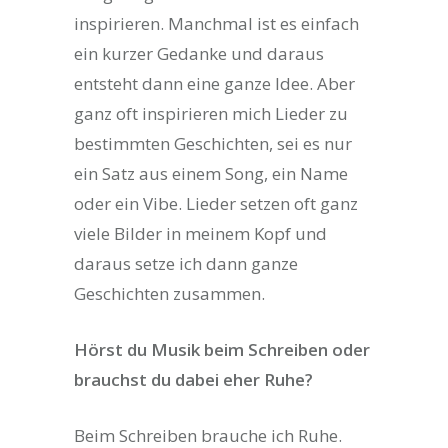
inspirieren. Manchmal ist es einfach
ein kurzer Gedanke und daraus
entsteht dann eine ganze Idee. Aber
ganz oft inspirieren mich Lieder zu
bestimmten Geschichten, sei es nur
ein Satz aus einem Song, ein Name
oder ein Vibe. Lieder setzen oft ganz
viele Bilder in meinem Kopf und
daraus setze ich dann ganze
Geschichten zusammen.
Hörst du Musik beim Schreiben oder
brauchst du dabei eher Ruhe?
Beim Schreiben brauche ich Ruhe.