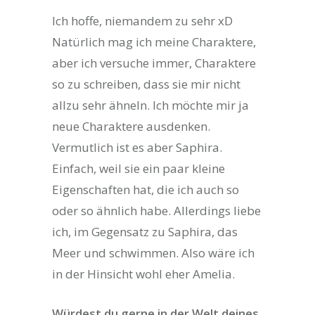
Ich hoffe, niemandem zu sehr xD
Natürlich mag ich meine Charaktere,
aber ich versuche immer, Charaktere
so zu schreiben, dass sie mir nicht
allzu sehr ähneln. Ich möchte mir ja
neue Charaktere ausdenken.
Vermutlich ist es aber Saphira.
Einfach, weil sie ein paar kleine
Eigenschaften hat, die ich auch so
oder so ähnlich habe. Allerdings liebe
ich, im Gegensatz zu Saphira, das
Meer und schwimmen. Also wäre ich
in der Hinsicht wohl eher Amelia.
Würdest du gerne in der Welt deines