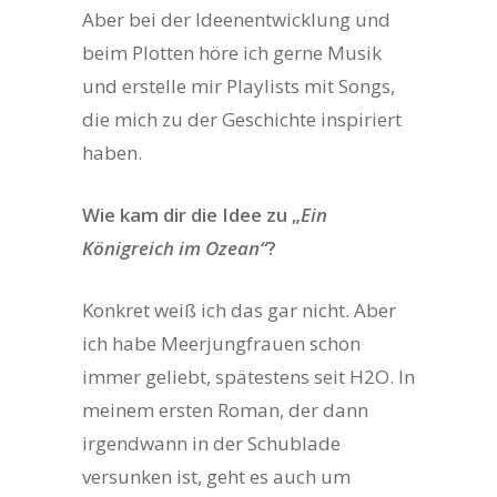
Aber bei der Ideenentwicklung und
beim Plotten höre ich gerne Musik
und erstelle mir Playlists mit Songs,
die mich zu der Geschichte inspiriert
haben.
Wie kam dir die Idee zu „
Ein
Königreich im Ozean“
?
Konkret weiß ich das gar nicht. Aber
ich habe Meerjungfrauen schon
immer geliebt, spätestens seit H2O. In
meinem ersten Roman, der dann
irgendwann in der Schublade
versunken ist, geht es auch um