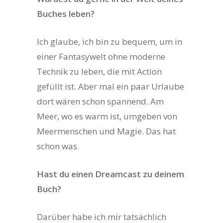
Buches leben?
Ich glaube, ich bin zu bequem, um in
einer Fantasywelt ohne moderne
Technik zu leben, die mit Action
gefüllt ist. Aber mal ein paar Urlaube
dort wären schon spannend. Am
Meer, wo es warm ist, umgeben von
Meermenschen und Magie. Das hat
schon was.
Hast du einen Dreamcast zu deinem
Buch?
Darüber habe ich mir tatsächlich