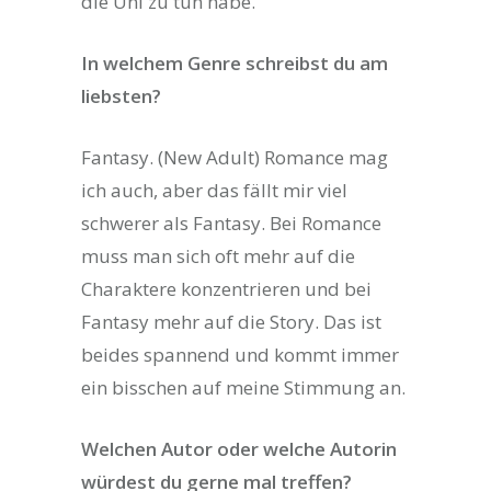
die Uni zu tun habe.
In welchem Genre schreibst du am
liebsten?
Fantasy. (New Adult) Romance mag
ich auch, aber das fällt mir viel
schwerer als Fantasy. Bei Romance
muss man sich oft mehr auf die
Charaktere konzentrieren und bei
Fantasy mehr auf die Story. Das ist
beides spannend und kommt immer
ein bisschen auf meine Stimmung an.
Welchen Autor oder welche Autorin
würdest du gerne mal treffen?