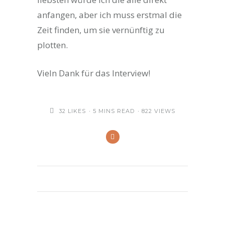
anfangen, aber ich muss erstmal die
Zeit finden, um sie vernünftig zu
plotten.
Vieln Dank für das Interview!
32
LIKES
5 MINS READ
822 VIEWS