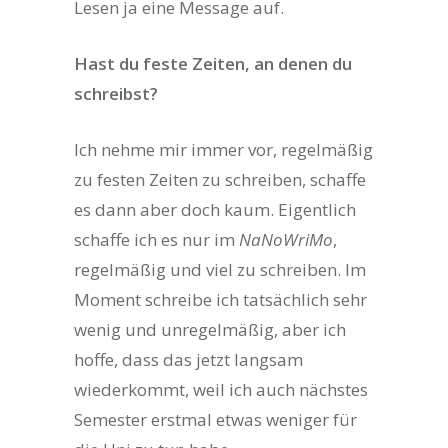
Lesen ja eine Message auf.
Hast du feste Zeiten, an denen du
schreibst?
Ich nehme mir immer vor, regelmäßig
zu festen Zeiten zu schreiben, schaffe
es dann aber doch kaum. Eigentlich
schaffe ich es nur im
NaNoWriMo
,
regelmäßig und viel zu schreiben. Im
Moment schreibe ich tatsächlich sehr
wenig und unregelmäßig, aber ich
hoffe, dass das jetzt langsam
wiederkommt, weil ich auch nächstes
Semester erstmal etwas weniger für