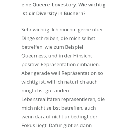
eine Queere-Lovestory. Wie wichtig
ist dir Diversity in Büchern?
Sehr wichtig. Ich möchte gerne über
Dinge schreiben, die mich selbst
betreffen, wie zum Beispiel
Queerness, und in der Hinsicht
positive Repräsentation einbauen.
Aber gerade weil Repräsentation so
wichtig ist, will ich natürlich auch
möglichst gut andere
Lebensrealitäten repräsentieren, die
mich nicht selbst betreffen, auch
wenn darauf nicht unbedingt der
Fokus liegt. Dafür gibt es dann