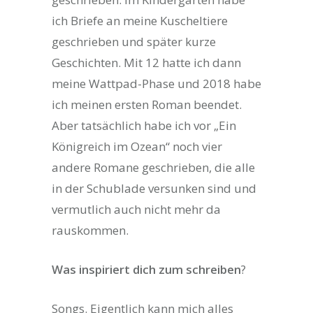
ich Briefe an meine Kuscheltiere
geschrieben und später kurze
Geschichten. Mit 12 hatte ich dann
meine Wattpad-Phase und 2018 habe
ich meinen ersten Roman beendet.
Aber tatsächlich habe ich vor „Ein
Königreich im Ozean“ noch vier
andere Romane geschrieben, die alle
in der Schublade versunken sind und
vermutlich auch nicht mehr da
rauskommen.
Was inspiriert dich zum schreiben
?
Songs. Eigentlich kann mich alles