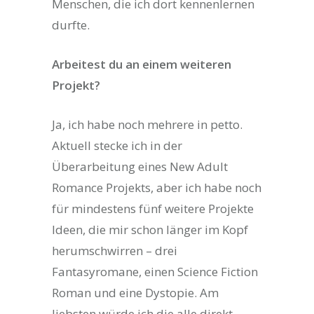
Menschen, die ich dort kennenlernen
durfte.
Arbeitest du an einem weiteren
Projekt?
Ja, ich habe noch mehrere in petto.
Aktuell stecke ich in der
Überarbeitung eines New Adult
Romance Projekts, aber ich habe noch
für mindestens fünf weitere Projekte
Ideen, die mir schon länger im Kopf
herumschwirren – drei
Fantasyromane, einen Science Fiction
Roman und eine Dystopie. Am
liebsten würde ich die alle direkt