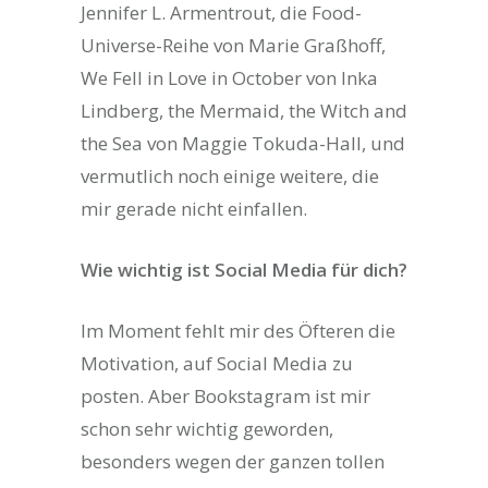
Jennifer L. Armentrout, die Food-
Universe-Reihe von Marie Graßhoff,
We Fell in Love in October von Inka
Lindberg, the Mermaid, the Witch and
the Sea von Maggie Tokuda-Hall, und
vermutlich noch einige weitere, die
mir gerade nicht einfallen.
Wie wichtig ist Social Media für dich?
Im Moment fehlt mir des Öfteren die
Motivation, auf Social Media zu
posten. Aber Bookstagram ist mir
schon sehr wichtig geworden,
besonders wegen der ganzen tollen