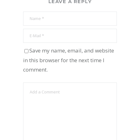
LEAVE A REPLY
Save my name, email, and website
in this browser for the next time I
comment.