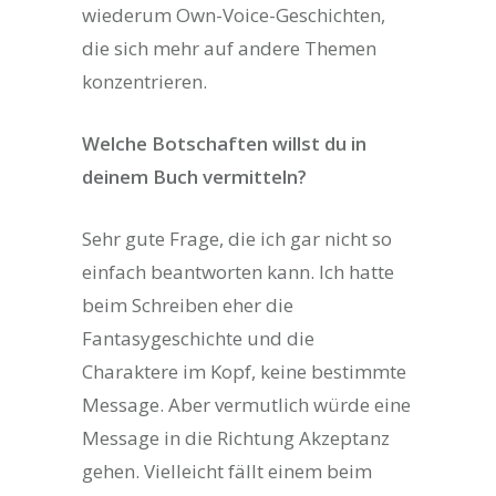
wiederum Own-Voice-Geschichten,
die sich mehr auf andere Themen
konzentrieren.
Welche Botschaften willst du in
deinem Buch vermitteln?
Sehr gute Frage, die ich gar nicht so
einfach beantworten kann. Ich hatte
beim Schreiben eher die
Fantasygeschichte und die
Charaktere im Kopf, keine bestimmte
Message. Aber vermutlich würde eine
Message in die Richtung Akzeptanz
gehen. Vielleicht fällt einem beim