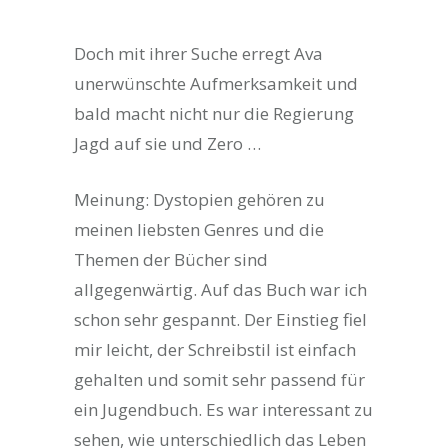
Doch mit ihrer Suche erregt Ava
unerwünschte Aufmerksamkeit und
bald macht nicht nur die Regierung
Jagd auf sie und Zero …
Meinung: Dystopien gehören zu
meinen liebsten Genres und die
Themen der Bücher sind
allgegenwärtig. Auf das Buch war ich
schon sehr gespannt. Der Einstieg fiel
mir leicht, der Schreibstil ist einfach
gehalten und somit sehr passend für
ein Jugendbuch. Es war interessant zu
sehen, wie unterschiedlich das Leben