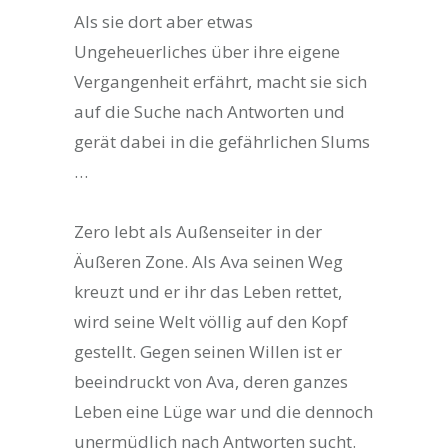
Als sie dort aber etwas
Ungeheuerliches über ihre eigene
Vergangenheit erfährt, macht sie sich
auf die Suche nach Antworten und
gerät dabei in die gefährlichen Slums
…
Zero lebt als Außenseiter in der
Äußeren Zone. Als Ava seinen Weg
kreuzt und er ihr das Leben rettet,
wird seine Welt völlig auf den Kopf
gestellt. Gegen seinen Willen ist er
beeindruckt von Ava, deren ganzes
Leben eine Lüge war und die dennoch
unermüdlich nach Antworten sucht.