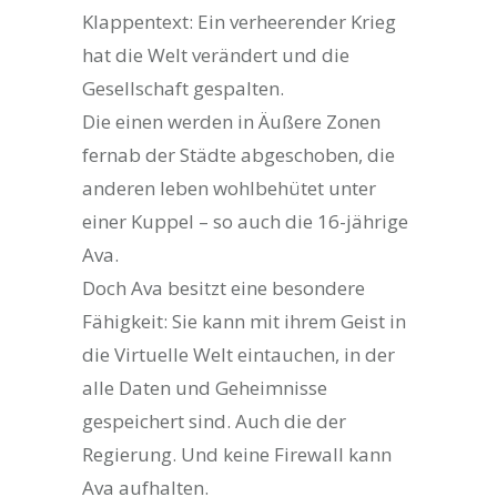
Klappentext: Ein verheerender Krieg
hat die Welt verändert und die
Gesellschaft gespalten.
Die einen werden in Äußere Zonen
fernab der Städte abgeschoben, die
anderen leben wohlbehütet unter
einer Kuppel – so auch die 16-jährige
Ava.
Doch Ava besitzt eine besondere
Fähigkeit: Sie kann mit ihrem Geist in
die Virtuelle Welt eintauchen, in der
alle Daten und Geheimnisse
gespeichert sind. Auch die der
Regierung. Und keine Firewall kann
Ava aufhalten.