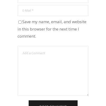
Save my name, email, and website
in this browser for the next time I
comment.