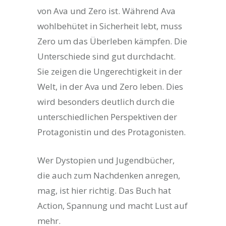
von Ava und Zero ist. Während Ava
wohlbehütet in Sicherheit lebt, muss
Zero um das Überleben kämpfen. Die
Unterschiede sind gut durchdacht.
Sie zeigen die Ungerechtigkeit in der
Welt, in der Ava und Zero leben. Dies
wird besonders deutlich durch die
unterschiedlichen Perspektiven der
Protagonistin und des Protagonisten.
Wer Dystopien und Jugendbücher,
die auch zum Nachdenken anregen,
mag, ist hier richtig. Das Buch hat
Action, Spannung und macht Lust auf
mehr.