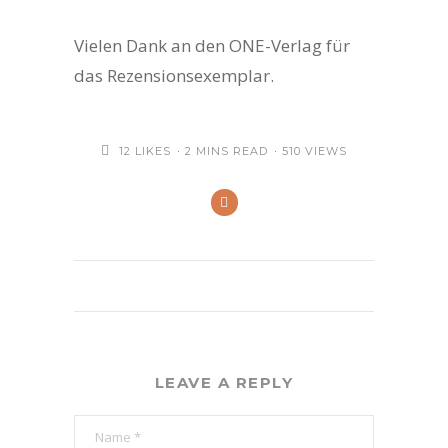
Vielen Dank an den ONE-Verlag für
das Rezensionsexemplar.
12
LIKES
2 MINS READ
510 VIEWS
LEAVE A REPLY