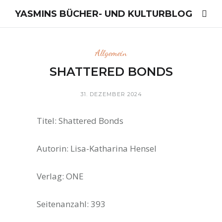
YASMINS BÜCHER- UND KULTURBLOG
Allgemein
SHATTERED BONDS
31. DEZEMBER 2024
Titel: Shattered Bonds
Autorin: Lisa-Katharina Hensel
Verlag: ONE
Seitenanzahl: 393