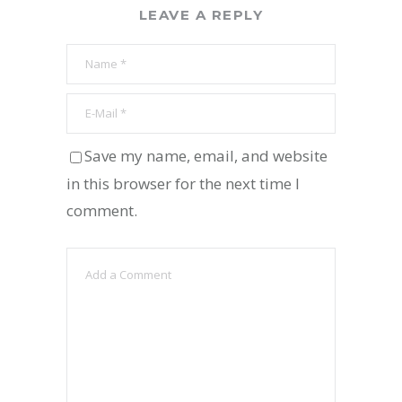
LEAVE A REPLY
Save my name, email, and website
in this browser for the next time I
comment.