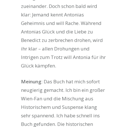
zueinander. Doch schon bald wird
klar: Jemand kennt Antonias
Geheimnis und will Rache. Während
Antonias Glück und die Liebe zu
Benedict zu zerbrechen drohen, wird
ihr klar – allen Drohungen und
Intrigen zum Trotz will Antonia für ihr
Glück kämpfen.
Meinung
: Das Buch hat mich sofort
neugierig gemacht. Ich bin ein großer
Wien-Fan und die Mischung aus
Historischem und Suspense klang
sehr spannend. Ich habe schnell ins
Buch gefunden. Die historischen