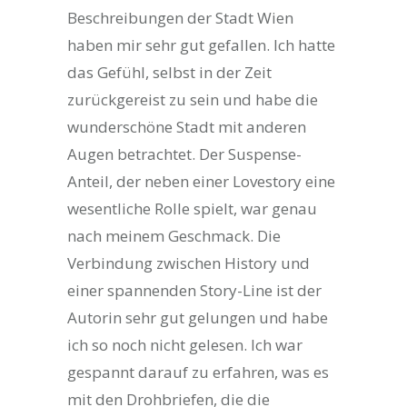
Beschreibungen der Stadt Wien
haben mir sehr gut gefallen. Ich hatte
das Gefühl, selbst in der Zeit
zurückgereist zu sein und habe die
wunderschöne Stadt mit anderen
Augen betrachtet. Der Suspense-
Anteil, der neben einer Lovestory eine
wesentliche Rolle spielt, war genau
nach meinem Geschmack. Die
Verbindung zwischen History und
einer spannenden Story-Line ist der
Autorin sehr gut gelungen und habe
ich so noch nicht gelesen. Ich war
gespannt darauf zu erfahren, was es
mit den Drohbriefen, die die