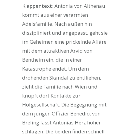
Klappentext
: Antonia von Althenau
kommt aus einer verarmten
Adelsfamilie. Nach außen hin
diszipliniert und angepasst, geht sie
im Geheimen eine prickelnde Affäre
mit dem attraktiven Arvid von
Bentheim ein, die in einer
Katastrophe endet. Um dem
drohenden Skandal zu entfliehen,
zieht die Familie nach Wien und
knüpft dort Kontakte zur
Hofgesellschaft. Die Begegnung mit
dem jungen Offizier Benedict von
Breling lässt Antonias Herz höher
schlagen. Die beiden finden schnell