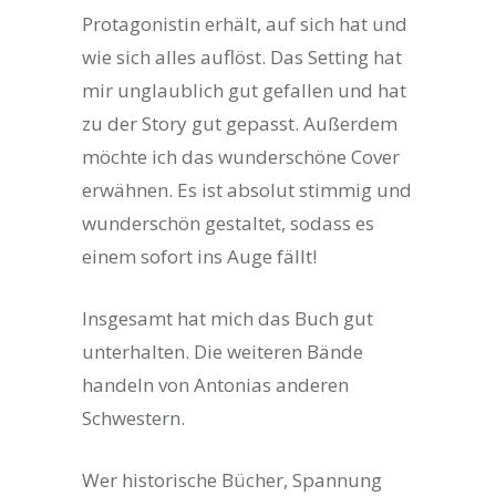
Protagonistin erhält, auf sich hat und
wie sich alles auflöst. Das Setting hat
mir unglaublich gut gefallen und hat
zu der Story gut gepasst. Außerdem
möchte ich das wunderschöne Cover
erwähnen. Es ist absolut stimmig und
wunderschön gestaltet, sodass es
einem sofort ins Auge fällt!
Insgesamt hat mich das Buch gut
unterhalten. Die weiteren Bände
handeln von Antonias anderen
Schwestern.
Wer historische Bücher, Spannung