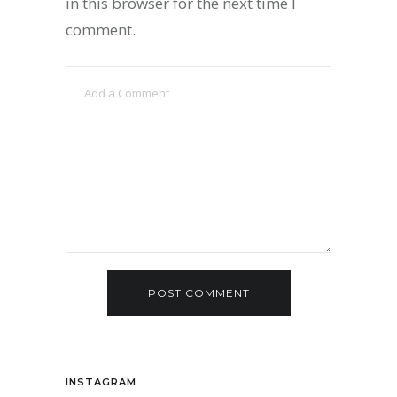
in this browser for the next time I
comment.
INSTAGRAM