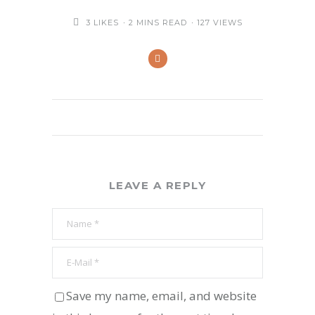
3
LIKES
2 MINS READ
127 VIEWS
LEAVE A REPLY
Save my name, email, and website