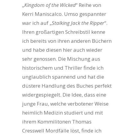
„
Kingdom of the Wicked
“ Reihe von
Kerri Maniscalco. Umso gespannter
war ich auf „
Stalking Jack the Ripper
“.
Ihren großartigen Schreibstil kenne
ich bereits von ihren anderen Büchern
und habe diesen hier auch wieder
sehr genossen. Die Mischung aus
historischem und Thriller finde ich
unglaublich spannend und hat die
düstere Handlung des Buches perfekt
widergespiegelt. Die Idee, dass eine
junge Frau, welche verbotener Weise
heimlich Medizin studiert und mit
ihrem Kommilitonen Thomas
Cresswell Mordfälle löst, finde ich