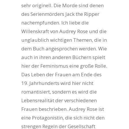
sehr originell. Die Morde sind denen
des Serienmörders Jack the Ripper
nachempfunden. Ich liebe die
Willenskraft von Audrey Rose und die
unglaublich wichtigen Themen, die in
dem Buch angesprochen werden. Wie
auch in ihren anderen Büchern spielt
hier der Feminismus eine große Rolle.
Das Leben der Frauen am Ende des
19. Jahrhunderts wird hier nicht
romantisiert, sondern es wird die
Lebensrealität der verschiedenen
Frauen beschrieben. Audrey Rose ist
eine Protagonistin, die sich nicht den
strengen Regeln der Gesellschaft