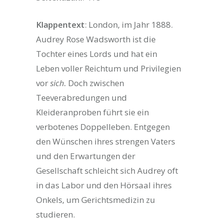
Klappentext
: London, im Jahr 1888.
Audrey Rose Wadsworth ist die
Tochter eines Lords und hat ein
Leben voller Reichtum und Privilegien
vor
sich.
Doch zwischen
Teeverabredungen und
Kleideranproben führt sie ein
verbotenes Doppelleben. Entgegen
den Wünschen ihres strengen Vaters
und den Erwartungen der
Gesellschaft schleicht sich Audrey oft
in das Labor und den Hörsaal ihres
Onkels, um Gerichtsmedizin zu
studieren.