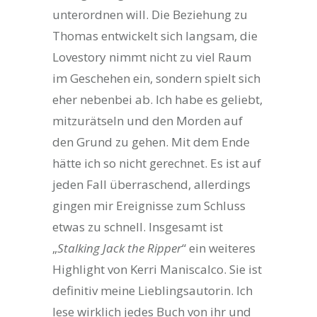
unterordnen will. Die Beziehung zu
Thomas entwickelt sich langsam, die
Lovestory nimmt nicht zu viel Raum
im Geschehen ein, sondern spielt sich
eher nebenbei ab. Ich habe es geliebt,
mitzurätseln und den Morden auf
den Grund zu gehen. Mit dem Ende
hätte ich so nicht gerechnet. Es ist auf
jeden Fall überraschend, allerdings
gingen mir Ereignisse zum Schluss
etwas zu schnell. Insgesamt ist
„
Stalking Jack the Ripper
“ ein weiteres
Highlight von Kerri Maniscalco. Sie ist
definitiv meine Lieblingsautorin. Ich
lese wirklich jedes Buch von ihr und