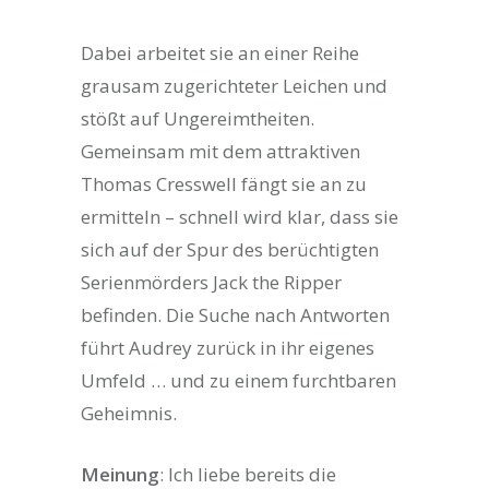
Dabei arbeitet sie an einer Reihe
grausam zugerichteter Leichen und
stößt auf Ungereimtheiten.
Gemeinsam mit dem attraktiven
Thomas Cresswell fängt sie an zu
ermitteln – schnell wird klar, dass sie
sich auf der Spur des berüchtigten
Serienmörders Jack the Ripper
befinden. Die Suche nach Antworten
führt Audrey zurück in ihr eigenes
Umfeld … und zu einem furchtbaren
Geheimnis.
Meinung
: Ich liebe bereits die