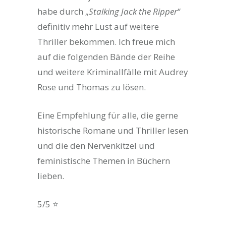
habe durch „
Stalking Jack the Ripper
“
definitiv mehr Lust auf weitere
Thriller bekommen. Ich freue mich
auf die folgenden Bände der Reihe
und weitere Kriminallfälle mit Audrey
Rose und Thomas zu lösen.
Eine Empfehlung für alle, die gerne
historische Romane und Thriller lesen
und die den Nervenkitzel und
feministische Themen in Büchern
lieben.
5/5 ⭐️